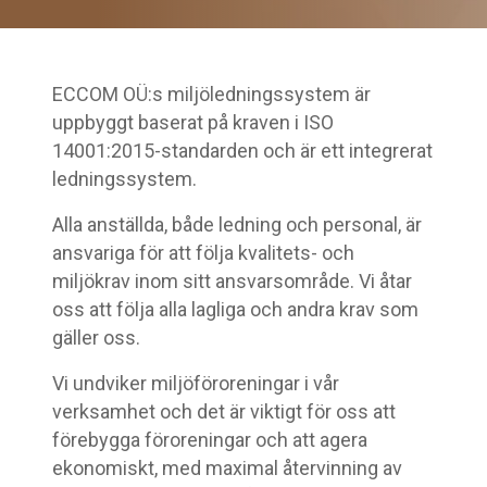
ECCOM OÜ:s miljöledningssystem är
uppbyggt baserat på kraven i ISO
14001:2015-standarden och är ett integrerat
ledningssystem.
Alla anställda, både ledning och personal, är
ansvariga för att följa kvalitets- och
miljökrav inom sitt ansvarsområde. Vi åtar
oss att följa alla lagliga och andra krav som
gäller oss.
Vi undviker miljöföroreningar i vår
verksamhet och det är viktigt för oss att
förebygga föroreningar och att agera
ekonomiskt, med maximal återvinning av