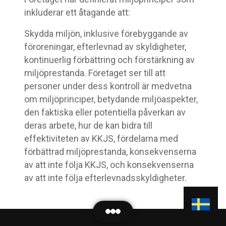
inkluderar ett åtagande att:
Skydda miljön, inklusive förebyggande av
föroreningar, efterlevnad av skyldigheter,
kontinuerlig förbättring och förstärkning av
miljöprestanda. Företaget ser till att
personer under dess kontroll är medvetna
om miljöprinciper, betydande miljöaspekter,
den faktiska eller potentiella påverkan av
deras arbete, hur de kan bidra till
effektiviteten av KKJS, fördelarna med
förbättrad miljöprestanda, konsekvenserna
av att inte följa KKJS, och konsekvenserna
av att inte följa efterlevnadsskyldigheter.