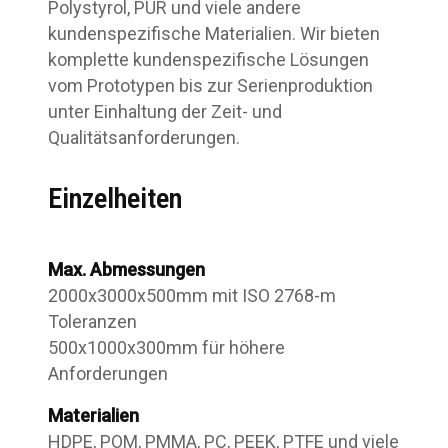
Polystyrol, PUR und viele andere
kundenspezifische Materialien. Wir bieten
komplette kundenspezifische Lösungen
vom Prototypen bis zur Serienproduktion
unter Einhaltung der Zeit- und
Qualitätsanforderungen.
Einzelheiten
Max. Abmessungen
2000x3000x500mm mit ISO 2768-m
Toleranzen
500x1000x300mm für höhere
Anforderungen
Materialien
HDPE, POM, PMMA, PC, PEEK, PTFE und viele