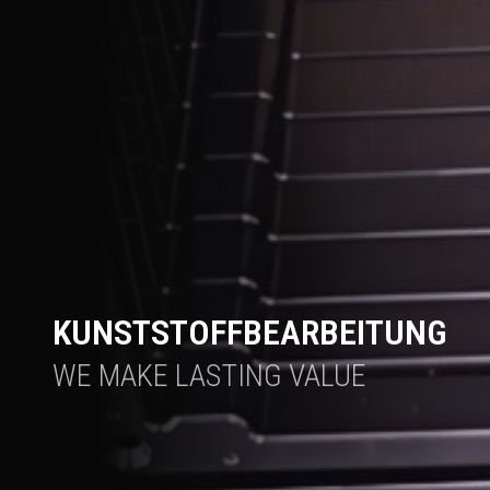
KUNSTSTOFFBEARBEITUNG
WE MAKE LASTING VALUE