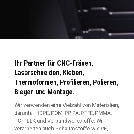
Ihr Partner für CNC-Fräsen,
Laserschneiden, Kleben,
Thermoformen, Profilieren, Polieren,
Biegen und Montage.
Wir verwenden eine Vielzahl von Materialien,
darunter HDPE, POM, PP, PA, PTFE, PMMA,
PC, PEEK und Verbundwerkstoffe. Wir
verarbeiten auch Schaumstoffe wie PE,