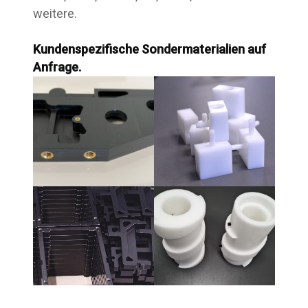
weitere.
Kundenspezifische Sondermaterialien auf
Anfrage.